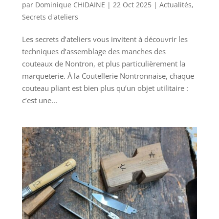
par
Dominique CHIDAINE
|
22 Oct 2025
|
Actualités
,
Secrets d'ateliers
Les secrets d’ateliers vous invitent à découvrir les
techniques d’assemblage des manches des
couteaux de Nontron, et plus particulièrement la
marqueterie. À la Coutellerie Nontronnaise, chaque
couteau pliant est bien plus qu’un objet utilitaire :
c’est une...