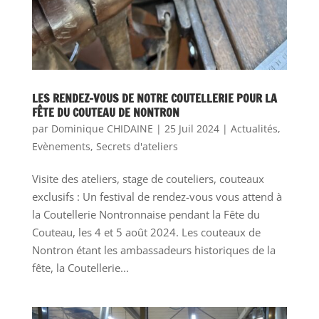
LES RENDEZ-VOUS DE NOTRE COUTELLERIE POUR LA
FÊTE DU COUTEAU DE NONTRON
par
Dominique CHIDAINE
|
25 Juil 2024
|
Actualités
,
Evènements
,
Secrets d'ateliers
Visite des ateliers, stage de couteliers, couteaux
exclusifs : Un festival de rendez-vous vous attend à
la Coutellerie Nontronnaise pendant la Fête du
Couteau, les 4 et 5 août 2024. Les couteaux de
Nontron étant les ambassadeurs historiques de la
fête, la Coutellerie...