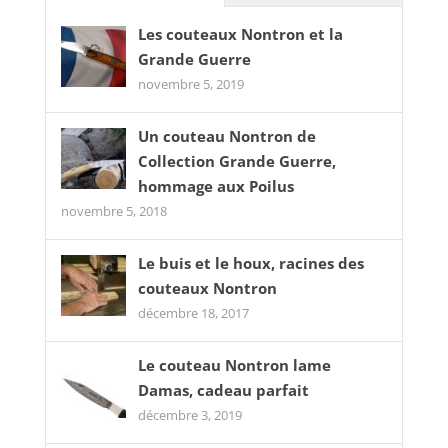
Les couteaux Nontron et la
Grande Guerre
novembre 5, 2019
Un couteau Nontron de
Collection Grande Guerre,
hommage aux Poilus
novembre 5, 2018
Le buis et le houx, racines des
couteaux Nontron
décembre 18, 2017
Le couteau Nontron lame
Damas, cadeau parfait
décembre 3, 2019