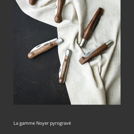
La gamme Noyer pyrogravé