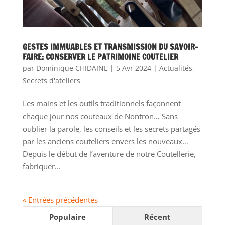
GESTES IMMUABLES ET TRANSMISSION DU SAVOIR-
FAIRE: CONSERVER LE PATRIMOINE COUTELIER
par
Dominique CHIDAINE
|
5 Avr 2024
|
Actualités
,
Secrets d'ateliers
Les mains et les outils traditionnels façonnent
chaque jour nos couteaux de Nontron… Sans
oublier la parole, les conseils et les secrets partagés
par les anciens couteliers envers les nouveaux…
Depuis le début de l’aventure de notre Coutellerie,
fabriquer...
« Entrées précédentes
Populaire
Récent