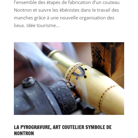
l’ensemble des étapes de fabrication d’un couteau
Nontron et suivre les ébénistes dans le travail des
manches grâce à une nouvelle organisation des
lieux. Idée tourisme...
LA PYROGRAVURE, ART COUTELIER SYMBOLE DE
NONTRON