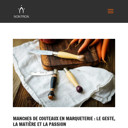
MANCHES DE COUTEAUX EN MARQUETERIE : LE GESTE,
LA MATIÈRE ET LA PASSION