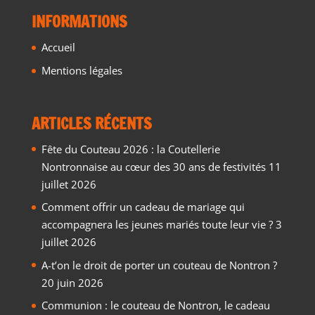
INFORMATIONS
Accueil
Mentions légales
ARTICLES RÉCENTS
Fête du Couteau 2026 : la Coutellerie
Nontronnaise au cœur des 30 ans de festivités
11
juillet 2026
Comment offrir un cadeau de mariage qui
accompagnera les jeunes mariés toute leur vie ?
3
juillet 2026
A-t’on le droit de porter un couteau de Nontron ?
20 juin 2026
Communion : le couteau de Nontron, le cadeau