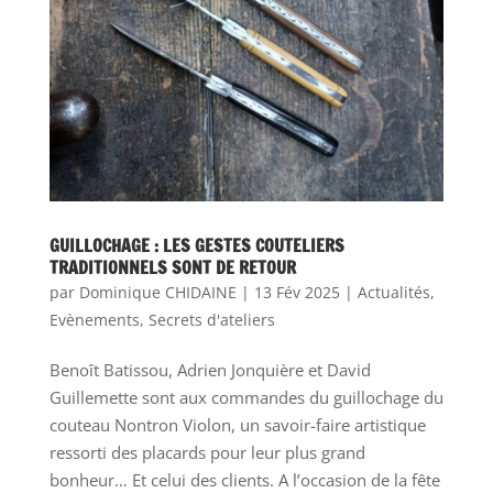
GUILLOCHAGE : LES GESTES COUTELIERS
TRADITIONNELS SONT DE RETOUR
par
Dominique CHIDAINE
|
13 Fév 2025
|
Actualités
,
Evènements
,
Secrets d'ateliers
Benoît Batissou, Adrien Jonquière et David
Guillemette sont aux commandes du guillochage du
couteau Nontron Violon, un savoir-faire artistique
ressorti des placards pour leur plus grand
bonheur… Et celui des clients. A l’occasion de la fête