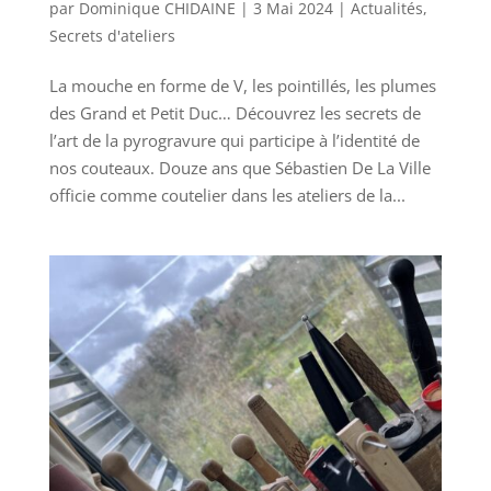
par
Dominique CHIDAINE
|
3 Mai 2024
|
Actualités
,
Secrets d'ateliers
La mouche en forme de V, les pointillés, les plumes
des Grand et Petit Duc… Découvrez les secrets de
l’art de la pyrogravure qui participe à l’identité de
nos couteaux. Douze ans que Sébastien De La Ville
officie comme coutelier dans les ateliers de la...