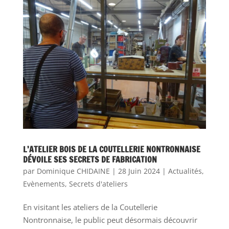
L’ATELIER BOIS DE LA COUTELLERIE NONTRONNAISE
DÉVOILE SES SECRETS DE FABRICATION
par
Dominique CHIDAINE
|
28 Juin 2024
|
Actualités
,
Evènements
,
Secrets d'ateliers
En visitant les ateliers de la Coutellerie
Nontronnaise, le public peut désormais découvrir