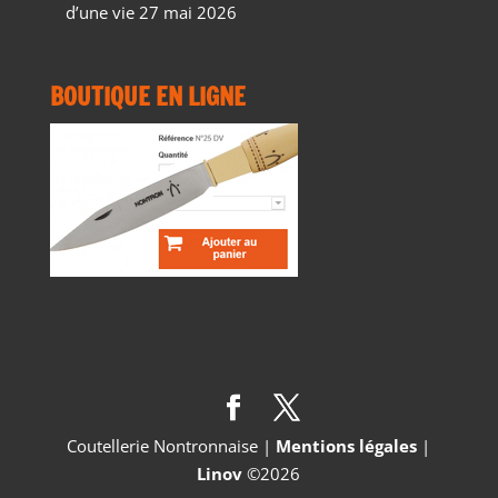
d’une vie
27 mai 2026
BOUTIQUE EN LIGNE
Coutellerie Nontronnaise |
Mentions légales
|
Linov
©2026