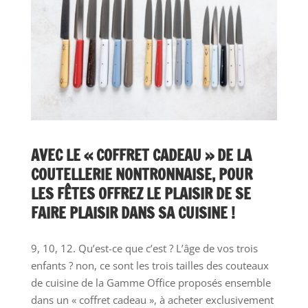
AVEC LE « COFFRET CADEAU » DE LA
COUTELLERIE NONTRONNAISE, POUR
LES FÊTES OFFREZ LE PLAISIR DE SE
FAIRE PLAISIR DANS SA CUISINE !
9, 10, 12. Qu’est-ce que c’est ? L’âge de vos trois
enfants ? non, ce sont les trois tailles des couteaux
de cuisine de la Gamme Office proposés ensemble
dans un « coffret cadeau », à acheter exclusivement