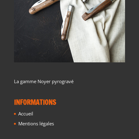
La gamme Noyer pyrogravé
INFORMATIONS
Accueil
Mentions légales