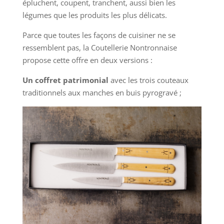
épluchent, coupent, tranchent, aussi bien les
légumes que les produits les plus délicats.
Parce que toutes les façons de cuisiner ne se
ressemblent pas, la Coutellerie Nontronnaise
propose cette offre en deux versions :
Un coffret patrimonial
avec les trois couteaux
traditionnels aux manches en buis pyrogravé ;