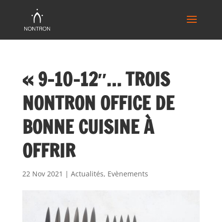
« 9-10-12″… TROIS
NONTRON OFFICE DE
BONNE CUISINE À
OFFRIR
22 Nov 2021
|
Actualités
,
Evènements