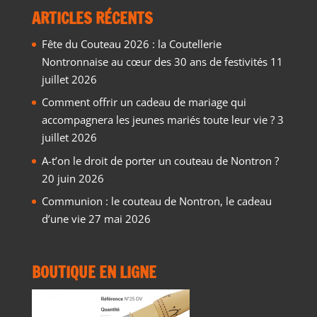
ARTICLES RÉCENTS
Fête du Couteau 2026 : la Coutellerie
Nontronnaise au cœur des 30 ans de festivités
11
juillet 2026
Comment offrir un cadeau de mariage qui
accompagnera les jeunes mariés toute leur vie ?
3
juillet 2026
A-t’on le droit de porter un couteau de Nontron ?
20 juin 2026
Communion : le couteau de Nontron, le cadeau
d’une vie
27 mai 2026
BOUTIQUE EN LIGNE