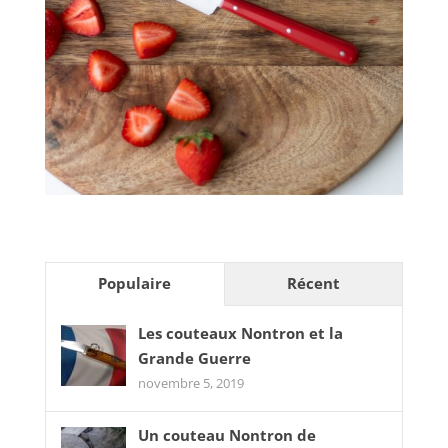
Populaire
Récent
Les couteaux Nontron et la
Grande Guerre
novembre 5, 2019
Un couteau Nontron de