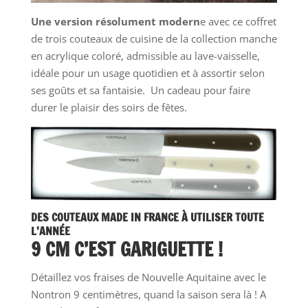
Une version résolument modern
e avec ce coffret
de trois couteaux de cuisine de la collection manche
en acrylique coloré, admissible au lave-vaisselle,
idéale pour un usage quotidien et à assortir selon
ses goûts et sa fantaisie. Un cadeau pour faire
durer le plaisir des soirs de fêtes.
DES COUTEAUX MADE IN FRANCE À UTILISER TOUTE
L’ANNÉE
9 CM C’EST GARIGUETTE !
Détaillez vos fraises de Nouvelle Aquitaine avec le
Nontron 9 centimètres, quand la saison sera là ! A