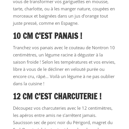
vous de transformer vos gariguettes en mousse,
tarte, charlotte, ou à les manger nature, coupées en
morceaux et baignées dans un jus d’orange tout
juste pressé, comme en Espagne.
10 CM C’EST PANAIS !
Tranchez vos panais avec le couteau de Nontron 10
centimètres, un légume racine à déguster à la
saison froide ! Selon les températures et vos envies,
libre à vous de le décliner en velouté purée ou
encore cru, râpé… Voilà un légume à ne pas oublier
dans la cuisine !
12 CM C’EST CHARCUTERIE !
Découpez vos charcuteries avec le 12 centimètres,
les apéros entre amis ne s’arrêtent jamais.
Saucisson sec de porc noir du Périgord, magret du