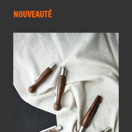
NOUVEAUTÉ