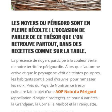
LES NOYERS DU PÉRIGORD SONT EN
PLEINE RÉCOLTE ! L’OCCASION DE
PARLER DE CE TRÉSOR QUE L’ON
RETROUVE PARTOUT, DANS DES
RECETTES COMME SUR LA TABLE.
La présence de noyers participe à la couleur verte
de notre territoire périgourdin. Alors que l’automne
arrive et que le paysage se vêtit de teintes pourpres,
les habitants sont à pied d’œuvre pour ramasser
les noix. Près du Pays de Nontron ce trésor
culinaire fait l’objet d’une
AOP Noix du Périgord
(appellation d’origine protégée), ce pour 4 variétés :
la Grandjean, la Corne, la Marbot et la Franquette.