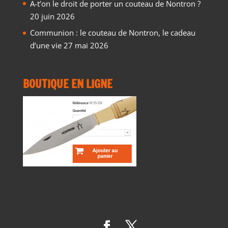
A-t’on le droit de porter un couteau de Nontron ?
20 juin 2026
Communion : le couteau de Nontron, le cadeau
d’une vie
27 mai 2026
BOUTIQUE EN LIGNE