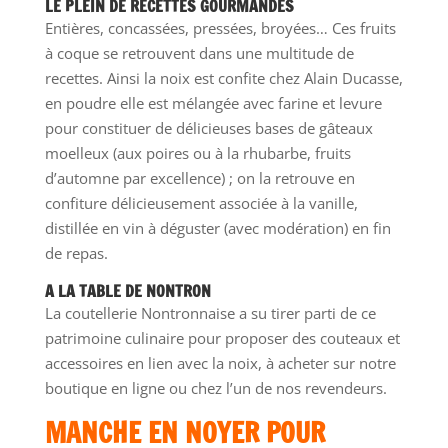
LE PLEIN DE RECETTES GOURMANDES
Entières, concassées, pressées, broyées… Ces fruits
à coque se retrouvent dans une multitude de
recettes. Ainsi la noix est confite chez Alain Ducasse,
en poudre elle est mélangée avec farine et levure
pour constituer de délicieuses bases de gâteaux
moelleux (aux poires ou à la rhubarbe, fruits
d’automne par excellence) ; on la retrouve en
confiture délicieusement associée à la vanille,
distillée en vin à déguster (avec modération) en fin
de repas.
A LA TABLE DE NONTRON
La coutellerie Nontronnaise a su tirer parti de ce
patrimoine culinaire pour proposer des couteaux et
accessoires en lien avec la noix, à acheter sur notre
boutique en ligne ou chez l’un de nos revendeurs.
MANCHE EN NOYER POUR