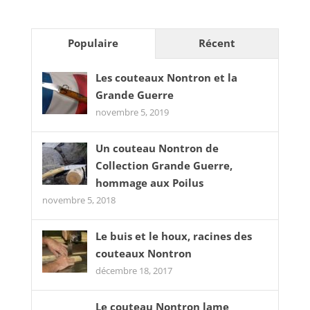
Populaire
Récent
Les couteaux Nontron et la
Grande Guerre
novembre 5, 2019
Un couteau Nontron de
Collection Grande Guerre,
hommage aux Poilus
novembre 5, 2018
Le buis et le houx, racines des
couteaux Nontron
décembre 18, 2017
Le couteau Nontron lame