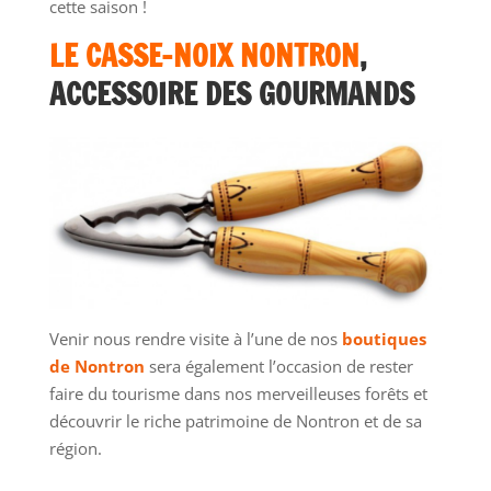
cette saison !
LE CASSE-NOIX NONTRON
,
ACCESSOIRE DES GOURMANDS
Venir nous rendre visite à l’une de nos
boutiques
de Nontron
sera également l’occasion de rester
faire du tourisme dans nos merveilleuses forêts et
découvrir le riche patrimoine de Nontron et de sa
région.