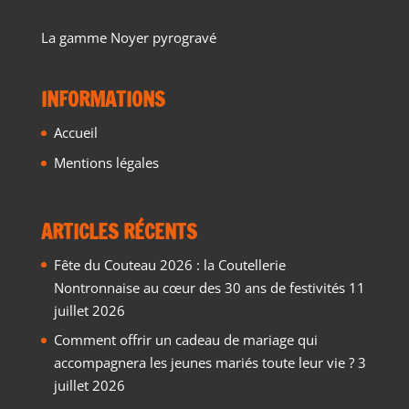
La gamme Noyer pyrogravé
INFORMATIONS
Accueil
Mentions légales
ARTICLES RÉCENTS
Fête du Couteau 2026 : la Coutellerie
Nontronnaise au cœur des 30 ans de festivités
11
juillet 2026
Comment offrir un cadeau de mariage qui
accompagnera les jeunes mariés toute leur vie ?
3
juillet 2026