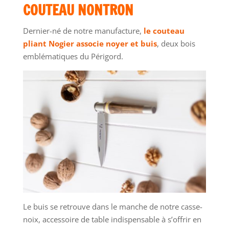
COUTEAU NONTRON
Dernier-né de notre manufacture,
le couteau
pliant Nogier associe noyer et buis
, deux bois
emblématiques du Périgord.
Le buis se retrouve dans le manche de notre casse-
noix, accessoire de table indispensable à s’offrir en