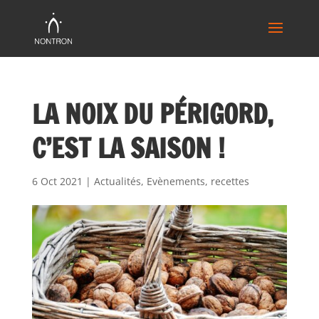
LA NOIX DU PÉRIGORD,
C’EST LA SAISON !
6 Oct 2021
|
Actualités
,
Evènements
,
recettes