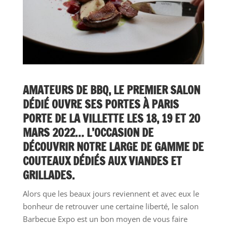
AMATEURS DE BBQ, LE PREMIER SALON
DÉDIÉ OUVRE SES PORTES À PARIS
PORTE DE LA VILLETTE LES 18, 19 ET 20
MARS 2022… L’OCCASION DE
DÉCOUVRIR NOTRE LARGE DE GAMME DE
COUTEAUX DÉDIÉS AUX VIANDES ET
GRILLADES.
Alors que les beaux jours reviennent et avec eux le
bonheur de retrouver une certaine liberté, le salon
Barbecue Expo est un bon moyen de vous faire