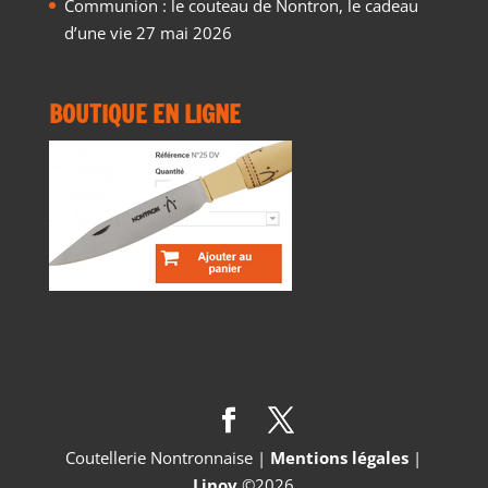
Communion : le couteau de Nontron, le cadeau
d’une vie
27 mai 2026
BOUTIQUE EN LIGNE
Coutellerie Nontronnaise |
Mentions légales
|
Linov
©2026