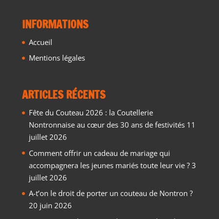
INFORMATIONS
Accueil
Mentions légales
ARTICLES RÉCENTS
Fête du Couteau 2026 : la Coutellerie
Nontronnaise au cœur des 30 ans de festivités
11
juillet 2026
Comment offrir un cadeau de mariage qui
accompagnera les jeunes mariés toute leur vie ?
3
juillet 2026
A-t’on le droit de porter un couteau de Nontron ?
20 juin 2026