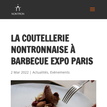
LA COUTELLERIE
NONTRONNAISE À
BARBECUE EXPO PARIS
2 Mar 2022
|
Actualités
,
Evènements