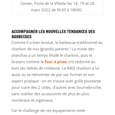
Center, Porte de la Villette les 18, 19 et 20
mars 2022 de 9h30 à 18h00.
ACCOMPAGNER LES NOUVELLES TENDANCES DES
BARBECUES
Comme il a bien évolué, le barbecue traditionnel au
charbon de nos (grands) parents ! La mode des
planchas a un temps éludé le charbon, puis le
brasero comme le
four à pizza
ont redonné au
bois ses lettres de noblesse. Le BBQ charbon a lui
aussi su se réinventer de par ses formes et son
aspect pratique : on en trouve avec grille pivotante
pour cuire des 2 côtés, d’autres avec tournebroche,
sans oublier des accessoires de plus en plus
nombreux et ingénieux.
Car le challenge de ces équipements reste