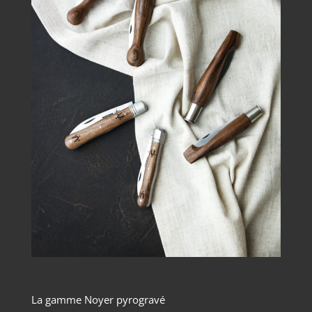
La gamme Noyer pyrogravé