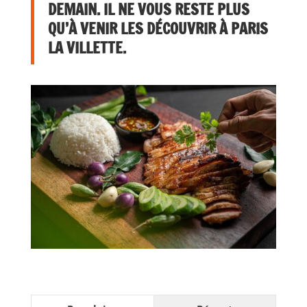
DEMAIN. IL NE VOUS RESTE PLUS
QU’À VENIR LES DÉCOUVRIR À PARIS
LA VILLETTE.