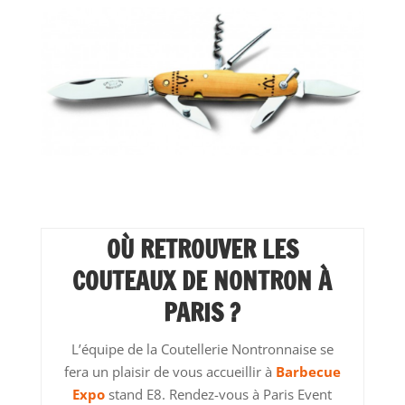
OÙ RETROUVER LES
COUTEAUX DE NONTRON À
PARIS ?
L’équipe de la Coutellerie Nontronnaise se
fera un plaisir de vous accueillir à
Barbecue
Expo
stand E8. Rendez-vous à Paris Event