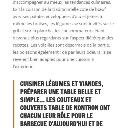
d’accompagner au mieux les tendances culinaires.
Exit la cuisson de la traditionnelle côte de bœuf
avec ses patates enveloppées d’alu et jetées à
même les braises, les légumes se sont invités sur le
gril et sur la plancha, les consommateurs étant
devenus plus regardants sur l’aspect diététique des
recettes. Les volailles sont désormais de la partie,
les poissons également ; de par leurs odeurs ils se
révèlent bien adaptés pour une cuisson à
l’extérieur.
CUISINER LÉGUMES ET VIANDES,
PRÉPARER UNE TABLE BELLE ET
SIMPLE… LES COUTEAUX ET
COUVERTS TABLE DE NONTRON ONT
CHACUN LEUR RÔLE POUR LE
BARBECUE D’AUJOURD’HUI ET DE